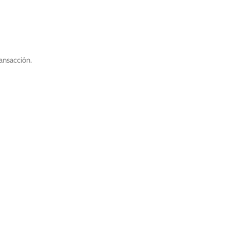
ansacción.